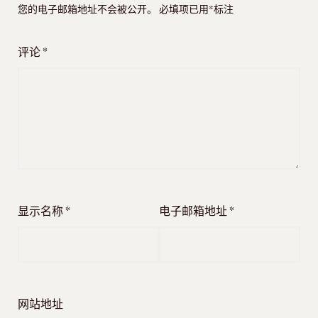
您的电子邮箱地址不会被公开。
必填项已用
*
标注
评论
*
显示名称
*
电子邮箱地址
*
网站地址