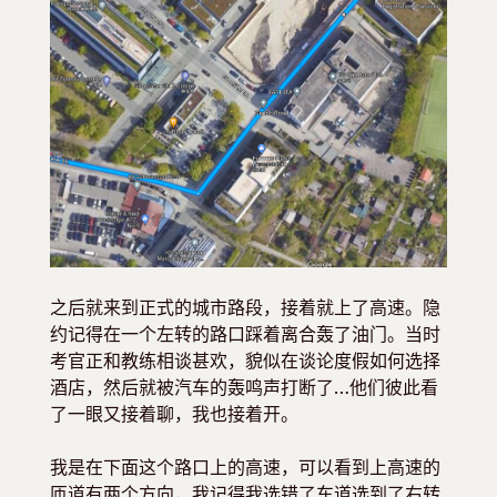
之后就来到正式的城市路段，接着就上了高速。隐
约记得在一个左转的路口踩着离合轰了油门。当时
考官正和教练相谈甚欢，貌似在谈论度假如何选择
酒店，然后就被汽车的轰鸣声打断了…他们彼此看
了一眼又接着聊，我也接着开。
我是在下面这个路口上的高速，可以看到上高速的
匝道有两个方向，我记得我选错了车道选到了右转