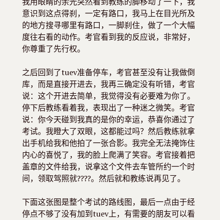
我用眼睛的余光突然看到教练的脚移动了一下，我
意识到这点得刹，一定有路口，我马上在目光所及
的地方搜寻哪里有路口，一脚刹住，做了一个大幅
度往右看的动作。考官看到我的反应说，非常好，
你尊重了先行权。
之后回到了tuev准备停车，考官甚至没有让我做倒
库，而是直接开进去，我再三确定没有听错，考官
说：这个开进去简单，我觉得没有必要难为你了。
停下后教练看着我，表现出了一种迷之微笑。考官
说：你今天碰到我真的是你的幸运，恭喜你通过了
考试。我瞪大了双眼，这都能过吗？然后教练就拿
出手机给我和他拍了一张合影。我完全无法掩饰住
内心的喜悦了，我的脸上爬满了笑容。考官接着把
盖章的文件给我，说拿这个文件去车管所约一个时
间，领取驾照就????。然后就和教练说再见了。
下面这张图是整个考试的路线图，最后一点由于经
停点不够了没有加到tuev上，有需要的朋友可以看