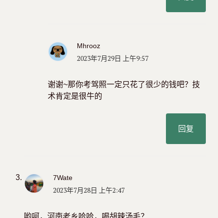
Mhrooz
2023年7月29日 上午9:57
谢谢~那你考驾照一定只花了很少的钱吧？技
术肯定是很牛的
回复
7Wate
2023年7月28日 上午2:47
哟呵，河南老乡哈哈，喝胡辣汤毛？