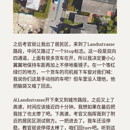
之后考官就让我出了居民区，来到了Landsstrasse
路段，中间又路过了一个Stop标志。这一段是双向
四通道，上面有很多货车在开，所以我决定要小心
翼翼地保持车距再加上不停地看镜子。在一个等红
绿灯的地方，一个货车的司机摇下车窗对我们喊：
我说你们这是手动挡的车吧？但车里没人理他，他
把脑袋又缩了回去。
从Landsstrasse开下来又到城市路段，之后又上了
高速，时间应该接近四十分钟。我想如果在最后把
我挂了也太惨了吧。下高速，考官又指挥我到了附
近的居民区测试侧方。一把进去了。我车还没停
稳，教官就说停得太棒了，咱们回tuev吧。听到这