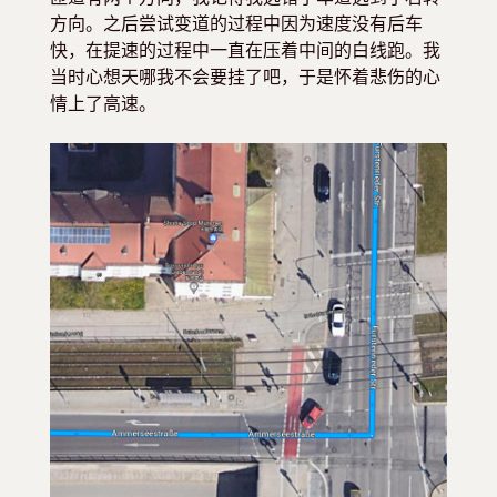
方向。之后尝试变道的过程中因为速度没有后车
快，在提速的过程中一直在压着中间的白线跑。我
当时心想天哪我不会要挂了吧，于是怀着悲伤的心
情上了高速。