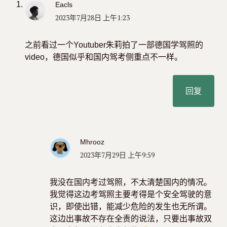
Eacls
2023年7月28日 上午1:23
之前看过一个Youtuber朱莉拍了一部德国学驾照的
video，德国似乎和国内驾考侧重点不一样。
回复
Mhrooz
2023年7月29日 上午9:59
我没在国内考过驾照，不太清楚国内的情况。
我觉得这边考驾照主要考得是个安全驾驶的意
识，即使出错，能减少危险的发生也无所谓。
这边出事故不存在全责的说法，只要出事故双