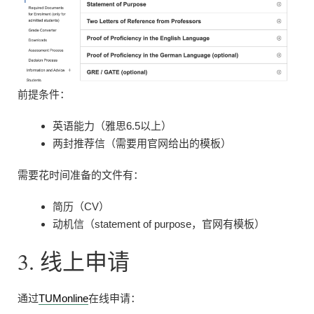
前提条件：
英语能力（雅思6.5以上）
两封推荐信（需要用官网给出的模板）
需要花时间准备的文件有：
简历（CV）
动机信（statement of purpose，官网有模板）
3. 线上申请
通过
TUMonline
在线申请：