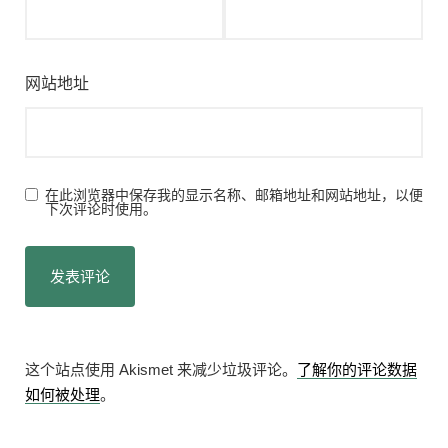
网站地址
在此浏览器中保存我的显示名称、邮箱地址和网站地址，以便
下次评论时使用。
这个站点使用 Akismet 来减少垃圾评论。
了解你的评论数据
如何被处理
。