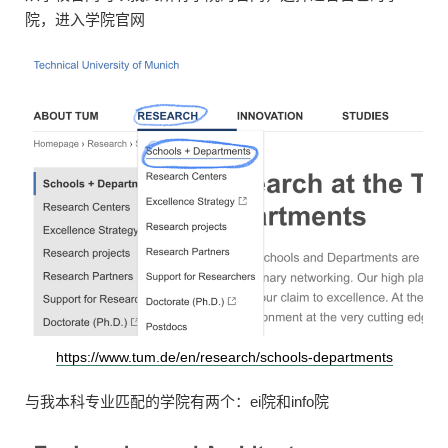
院，进入学院官网
https://www.tum.de/en/research/schools-departments
与我本科专业匹配的学院有两个：ei院和info院