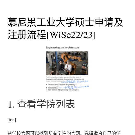
慕尼黑工业大学硕士申请及
注册流程[WiSe22/23]
1. 查看学院列表
[toc]
从学校官网可以找到所有学院的官网，选择适合自己的学