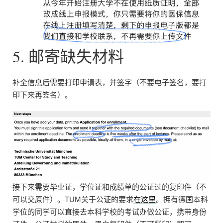
5. 邮寄缺失材料
补全信息后需要打印申请表，并签字（不要电子签名，要打
印下来再签名）。
接下来需要毕业证，学位证和成绩单的公证过的复印件（不
可以交原件）。TUM关于公证的要求
在这里
。拥有德国本科
学位的同学可以直接去本科学校的考试办做公证，携带身份