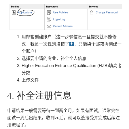
用邮箱创建账户（这一步骤信息一旦提交就不能修
改，我第一次性别填错了
，只能换个邮箱再创建一
个账户）
选择要申请的专业，补全个人信息
Higher Education Entrance Qualification (HZB)填高考
分数
上传文件
4. 补全注册信息
申请结果一般需要等待一到两个月，如果有面试，通常会在
面试一周后出结果。收到zu后，就可以选接受并完成后续注
册流程了。