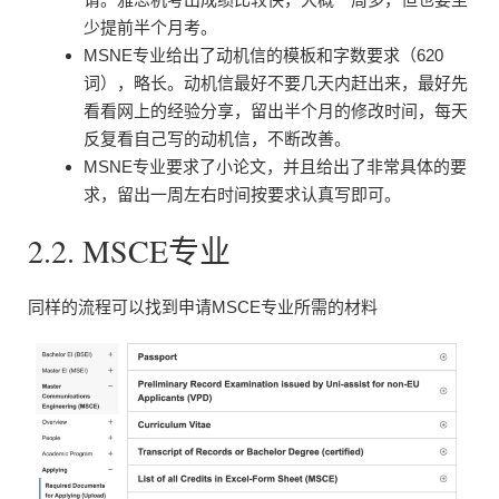
少提前半个月考。
MSNE专业给出了动机信的模板和字数要求（620
词），略长。动机信最好不要几天内赶出来，最好先
看看网上的经验分享，留出半个月的修改时间，每天
反复看自己写的动机信，不断改善。
MSNE专业要求了小论文，并且给出了非常具体的要
求，留出一周左右时间按要求认真写即可。
2.2. MSCE专业
同样的流程可以找到申请MSCE专业所需的材料