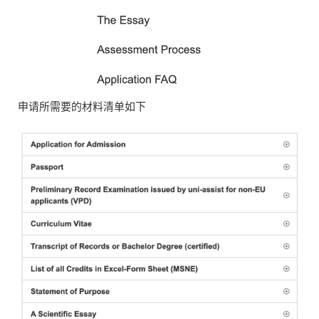
申请所需要的材料清单如下