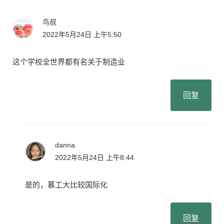
鸟叔
2022年5月24日 上午5:50
这个学校全世界都有名关于制造业
回复
danna
2022年5月24日 上午8:44
是的，慕工大比较国际化
回复