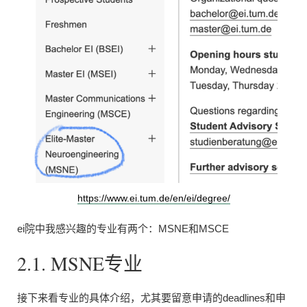
https://www.ei.tum.de/en/ei/degree/
ei院中我感兴趣的专业有两个：MSNE和MSCE
2.1. MSNE专业
接下来看专业的具体介绍，尤其要留意申请的deadlines和申