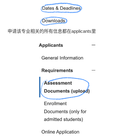
申请该专业相关的所有信息都在applicants里