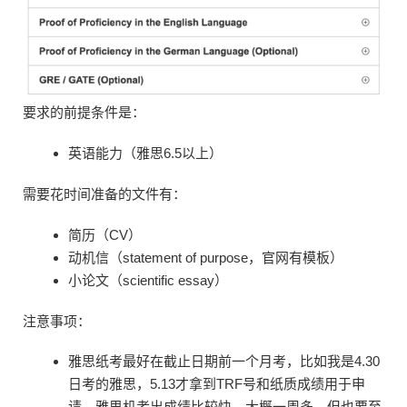
要求的前提条件是：
英语能力（雅思6.5以上）
需要花时间准备的文件有：
简历（CV）
动机信（statement of purpose，官网有模板）
小论文（scientific essay）
注意事项：
雅思纸考最好在截止日期前一个月考，比如我是4.30
日考的雅思，5.13才拿到TRF号和纸质成绩用于申
请。雅思机考出成绩比较快，大概一周多，但也要至