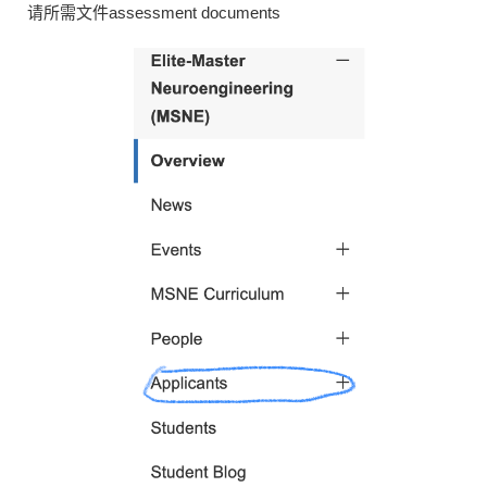
请所需文件assessment documents