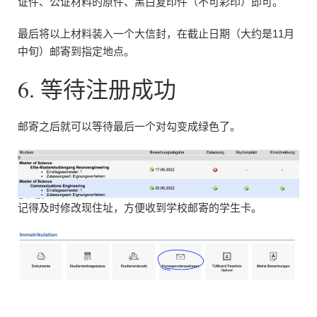
证件、公证材料的原件、黑白复印件（不可彩印）即可。
最后将以上材料装入一个大信封，在截止日期（大约是11月
中旬）邮寄到指定地点。
6. 等待注册成功
邮寄之后就可以等待最后一个对勾变成绿色了。
记得及时修改现住址，方便收到学校邮寄的学生卡。