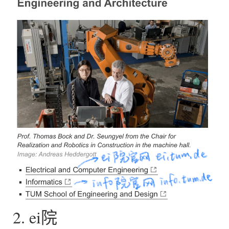
2. ei院