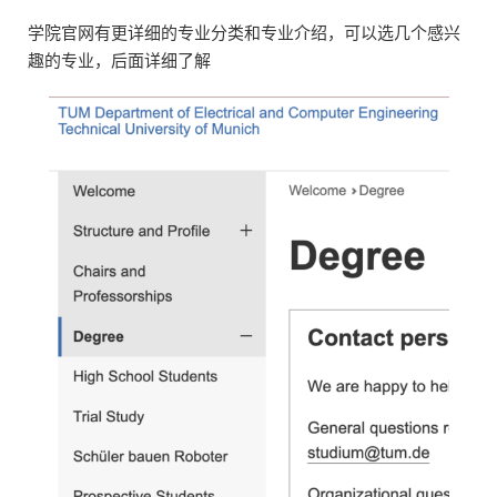
学院官网有更详细的专业分类和专业介绍，可以选几个感兴
趣的专业，后面详细了解