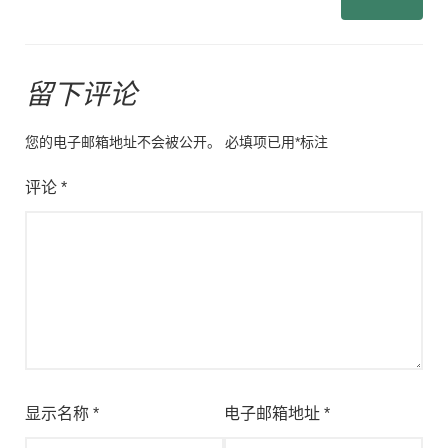
留下评论
您的电子邮箱地址不会被公开。
必填项已用
*
标注
评论
*
显示名称
*
电子邮箱地址
*