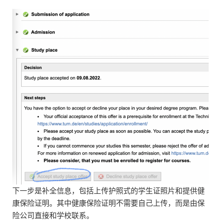
下一步是补全信息，包括上传护照式的学生证照片和提供健
康保险证明。其中健康保险证明不需要自己上传，而是由保
险公司直接和学校联系。