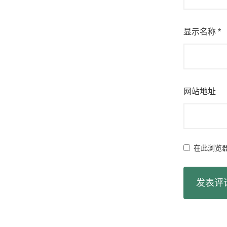
显示名称
*
网站地址
在此浏览