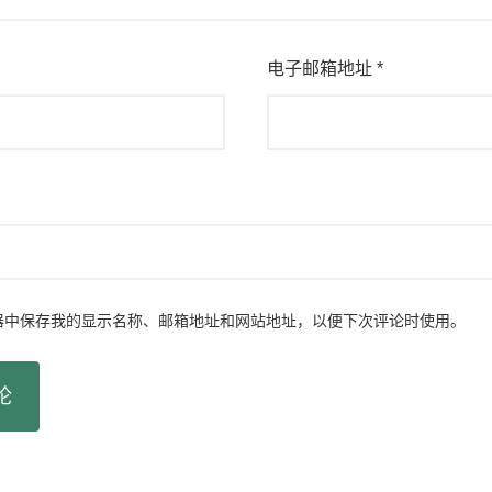
电子邮箱地址
*
器中保存我的显示名称、邮箱地址和网站地址，以便下次评论时使用。