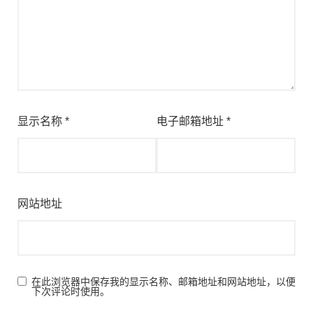
显示名称
*
电子邮箱地址
*
网站地址
在此浏览器中保存我的显示名称、邮箱地址和网站地址，以便
下次评论时使用。