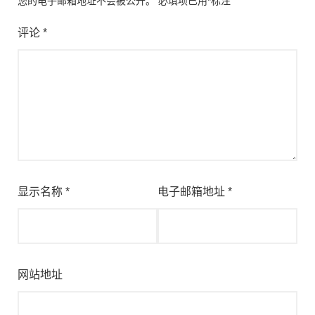
您的电子邮箱地址不会被公开。
必填项已用
*
标注
评论
*
显示名称
*
电子邮箱地址
*
网站地址