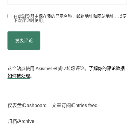
在此浏览器中保存我的显示名称、邮箱地址和网站地址，以便
下次评论时使用。
这个站点使用 Akismet 来减少垃圾评论。
了解你的评论数据
如何被处理
。
仪表盘/Dashboard
文章订阅/Entries feed
归档/Archive