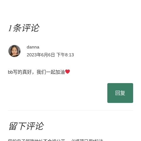
章：
1条评论
danna
2023年6月6日 下午8:13
bb写的真好，我们一起加油
回复
留下评论