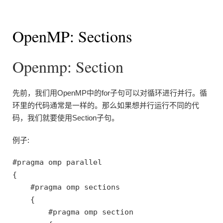
OpenMP: Sections
Openmp: Section
先前，我们用OpenMP中的for子句可以对循环进行并行。循
环里的代码通常是一样的。那么如果想并行运行不同的代
码，我们就要使用Section子句。
例子:
#pragma omp parallel 

{

    #pragma omp sections

    {

        #pragma omp section
