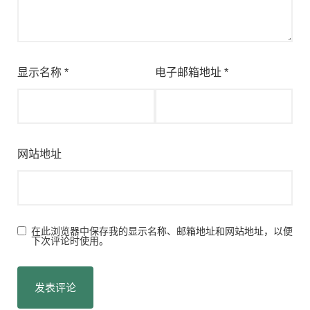
显示名称
*
电子邮箱地址
*
网站地址
在此浏览器中保存我的显示名称、邮箱地址和网站地址，以便
下次评论时使用。