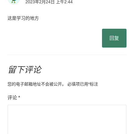
2023年2月24日 上午2:44
这是学习的地方
回复
留下评论
您的电子邮箱地址不会被公开。
必填项已用
*
标注
评论
*